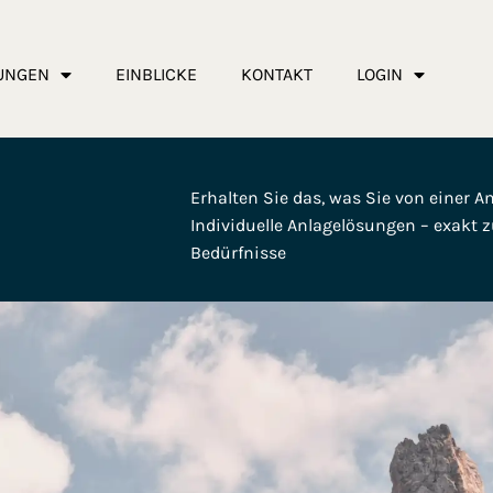
TUNGEN
EINBLICKE
KONTAKT
LOGIN
Erhalten Sie das, was Sie von einer 
Individuelle Anlagelösungen – exakt z
Bedürfnisse