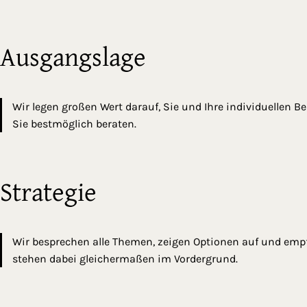
Ausgangslage
Wir legen großen Wert darauf, Sie und Ihre individuellen 
Sie bestmöglich beraten.
Strategie
Wir besprechen alle Themen, zeigen Optionen auf und empf
stehen dabei gleichermaßen im Vordergrund.