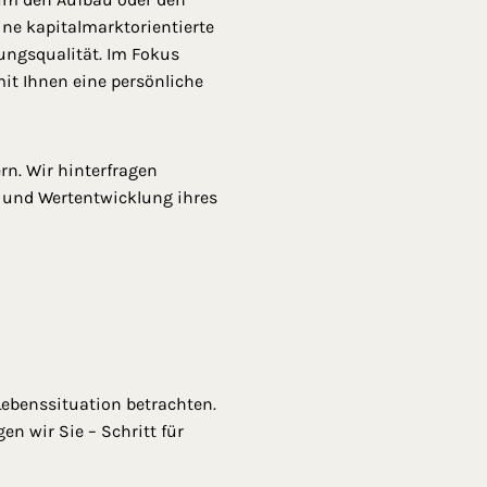
ne kapitalmarktorientierte
ungsqualität. Im Fokus
mit Ihnen eine persönliche
rn. Wir hinterfragen
t und Wertentwicklung ihres
ebenssituation betrachten.
n wir Sie – Schritt für