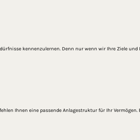
Bedürfnisse kennenzulernen. Denn nur wenn wir Ihre Ziele und
ehlen Ihnen eine passende Anlagestruktur für Ihr Vermögen. 