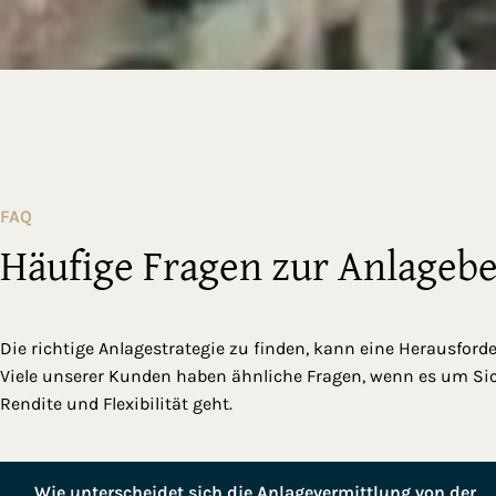
FAQ
Häufige Fragen zur Anlageb
Die richtige Anlagestrategie zu finden, kann eine Herausford
Viele unserer Kunden haben ähnliche Fragen, wenn es um Sic
Rendite und Flexibilität geht.
Wie unterscheidet sich die Anlagevermittlung von der