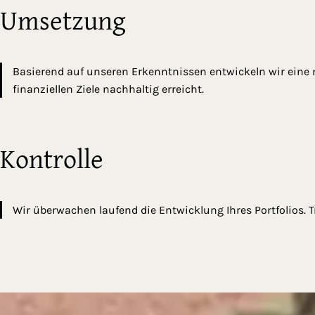
Umsetzung
Basierend auf unseren Erkenntnissen entwickeln wir eine 
finanziellen Ziele nachhaltig erreicht.
Kontrolle
Wir überwachen laufend die Entwicklung Ihres Portfolios. 