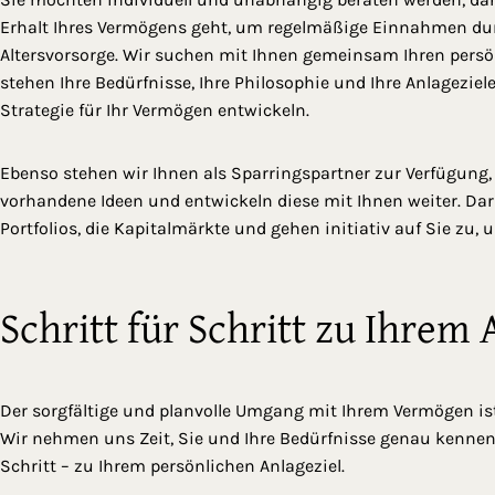
Erhalt Ihres Vermögens geht, um regelmäßige Einnahmen dur
Altersvorsorge. Wir suchen mit Ihnen gemeinsam Ihren pers
stehen Ihre Bedürfnisse, Ihre Philosophie und Ihre Anlageziel
Strategie für Ihr Vermögen entwickeln.
Ebenso stehen wir Ihnen als Sparringspartner zur Verfügung,
vorhandene Ideen und entwickeln diese mit Ihnen weiter. Dar
Portfolios, die Kapitalmärkte und gehen initiativ auf Sie zu, 
Schritt für Schritt zu Ihrem
Der sorgfältige und planvolle Umgang mit Ihrem Vermögen is
Wir nehmen uns Zeit, Sie und Ihre Bedürfnisse genau kennenz
Schritt – zu Ihrem persönlichen Anlageziel.