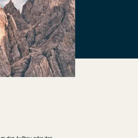
 um den Aufbau oder den