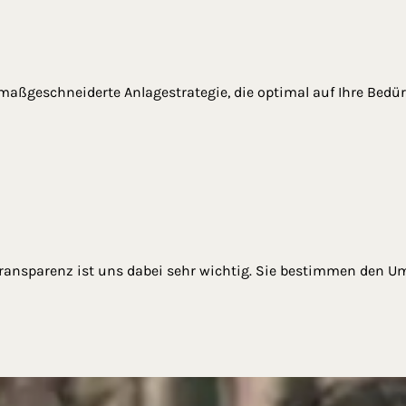
maßgeschneiderte Anlagestrategie, die optimal auf Ihre Bedür
Transparenz ist uns dabei sehr wichtig. Sie bestimmen den U