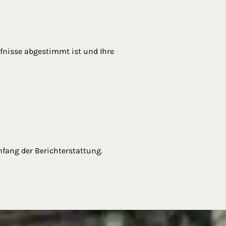
fnisse abgestimmt ist und Ihre
mfang der Berichterstattung.