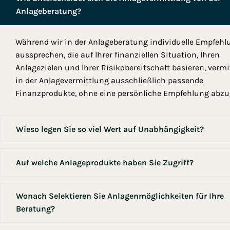
Anlageberatung?
Während wir in der Anlageberatung individuelle Empfeh
aussprechen, die auf Ihrer finanziellen Situation, Ihren
Anlagezielen und Ihrer Risikobereitschaft basieren, vermi
in der Anlagevermittlung ausschließlich passende
Finanzprodukte, ohne eine persönliche Empfehlung abzu
Wieso legen Sie so viel Wert auf Unabhängigkeit?
Auf welche Anlageprodukte haben Sie Zugriff?
Wonach Selektieren Sie Anlagenmöglichkeiten für Ihre
Beratung?