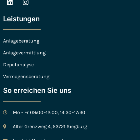
Leistungen
Anlageberatung
Anlagevermittlung
Depotanalyse
Vermögensberatung
So erreichen Sie uns
Mo - Fr 09:00–12:00, 14:30–17:30
Alter Grenzweg 4, 53721 Siegburg