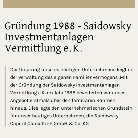
Gründung 1988 - Saidowsky
Investmentanlagen
Vermittlung e.K.
Der Ursprung unseres heutigen Unternehmens liegt in
der Verwaltung des eigenen Familienvermögens. Mit
der Gründung der Saidowsky Investmentanlagen
Vermittlung e.K. im Jahr 1988 erweiterten wir unser
Angebot erstmals über den familiären Rahmen
hinaus. Dies legte den unternehmerischen Grundstein
für unser heutiges Unternehmen, die Saidowsky
Capital Consulting GmbH & Co. KG.