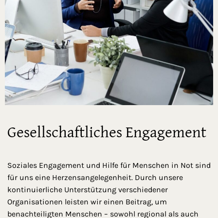
Gesellschaftliches Engagement
Soziales Engagement und Hilfe für Menschen in Not sind
für uns eine Herzensangelegenheit. Durch unsere
kontinuierliche Unterstützung verschiedener
Organisationen leisten wir einen Beitrag, um
benachteiligten Menschen – sowohl regional als auch