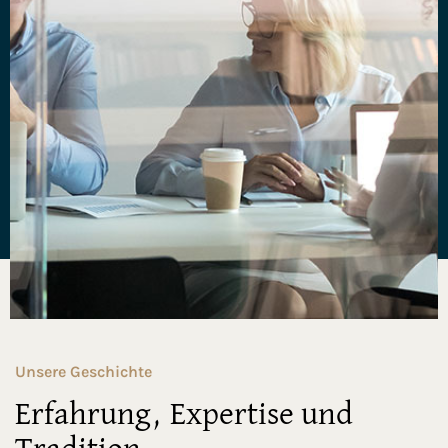
Unsere Geschichte
Erfahrung, Expertise und