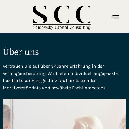
Über uns
Vertrauen Sie auf über 37 Jahre Erfahrung in der
Vermögensberatung. Wir bieten individuell angepasste,
flexible Lösungen, gestützt auf umfassendes
Marktverständnis und bewährte Fachkompetenz.