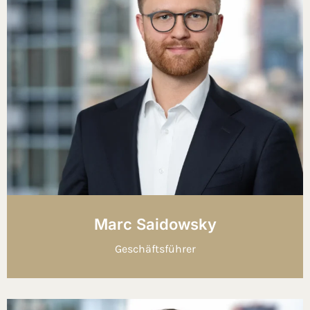
Marc Saidowsky
Geschäftsführer