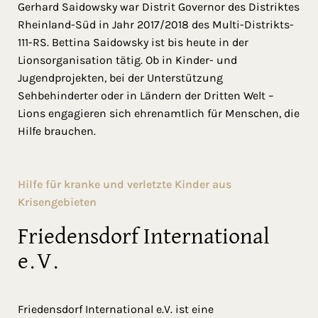
Gerhard Saidowsky war Distrit Governor des Distriktes
Rheinland-Süd in Jahr 2017/2018 des Multi-Distrikts-
111-RS. Bettina Saidowsky ist bis heute in der
Lionsorganisation tätig. Ob in Kinder- und
Jugendprojekten, bei der Unterstützung
Sehbehinderter oder in Ländern der Dritten Welt –
Lions engagieren sich ehrenamtlich für Menschen, die
Hilfe brauchen.
Hilfe für kranke und verletzte Kinder aus
Krisengebieten
Friedensdorf International
e.V.
Friedensdorf International e.V. ist eine