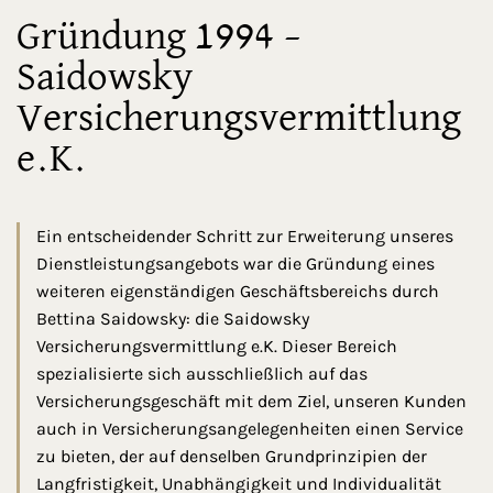
Gründung 1994 –
Saidowsky
Versicherungsvermittlung
e.K.
Ein entscheidender Schritt zur Erweiterung unseres
Dienstleistungsangebots war die Gründung eines
weiteren eigenständigen Geschäftsbereichs durch
Bettina Saidowsky: die Saidowsky
Versicherungsvermittlung e.K. Dieser Bereich
spezialisierte sich ausschließlich auf das
Versicherungsgeschäft mit dem Ziel, unseren Kunden
auch in Versicherungsangelegenheiten einen Service
zu bieten, der auf denselben Grundprinzipien der
Langfristigkeit, Unabhängigkeit und Individualität