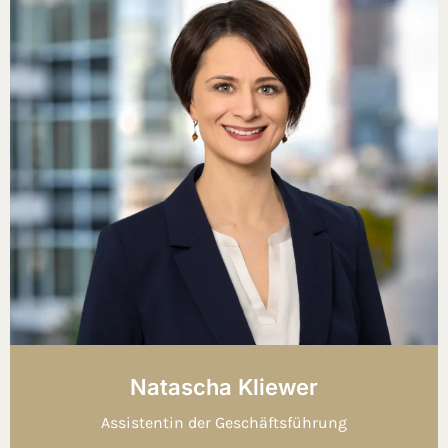
Natascha Kliewer
Assistentin der Geschäftsführung