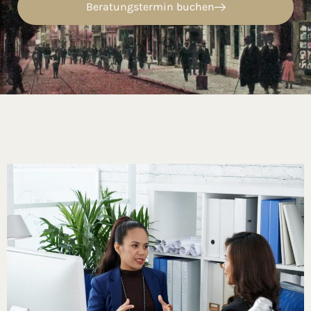
Beratungstermin buchen