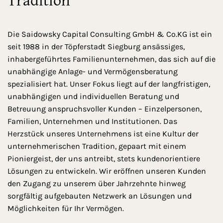
Tradition
Die Saidowsky Capital Consulting GmbH & Co.KG ist ein
seit 1988 in der Töpferstadt Siegburg ansässiges,
inhabergeführtes Familienunternehmen, das sich auf die
unabhängige Anlage- und Vermögensberatung
spezialisiert hat. Unser Fokus liegt auf der langfristigen,
unabhängigen und individuellen Beratung und
Betreuung anspruchsvoller Kunden – Einzelpersonen,
Familien, Unternehmen und Institutionen. Das
Herzstück unseres Unternehmens ist eine Kultur der
unternehmerischen Tradition, gepaart mit einem
Pioniergeist, der uns antreibt, stets kundenorientiere
Lösungen zu entwickeln. Wir eröffnen unseren Kunden
den Zugang zu unserem über Jahrzehnte hinweg
sorgfältig aufgebauten Netzwerk an Lösungen und
Möglichkeiten für Ihr Vermögen.