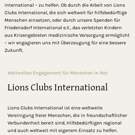
international – zu helfen. Ob durch die Arbeit von Lions
Clubs International, die sich weltweit für hilfsbedürftige
Menschen einsetzen, oder durch unsere Spenden für
Friedensdorf International e.V., das verletzten Kindern
aus Krisengebieten medizinische Versorgung ermöglicht
– wir engagieren uns mit Überzeugung für eine bessere
Zukunft.
Weltweites Engagement für Menschen in Not
Lions Clubs International
Lions Clubs International ist eine weltweite
Vereinigung freier Menschen, die in freundschaftlicher
Verbundenheit bereit sind, Hilfsbedürftigen regional
und auch weltweit mit eigenem Einsatz zu helfen.