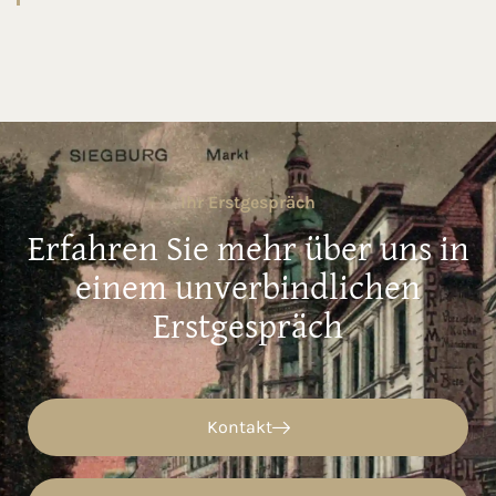
Ihr Erstgespräch
Erfahren Sie mehr über uns in
einem unverbindlichen
Erstgespräch
Kontakt