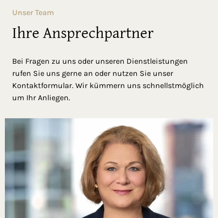
Unser Team
Ihre Ansprechpartner
Bei Fragen zu uns oder unseren Dienstleistungen
rufen Sie uns gerne an oder nutzen Sie unser
Kontaktformular. Wir kümmern uns schnellstmöglich
um Ihr Anliegen.