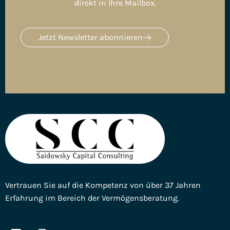
direkt in Ihre Mailbox.
Jetzt Newsletter abonnieren
Vertrauen Sie auf die Kompetenz von über 37 Jahren
Erfahrung im Bereich der Vermögensberatung.