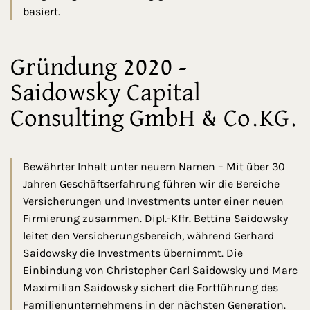
basiert.
Gründung 2020 -
Saidowsky Capital
Consulting GmbH & Co.KG.
Bewährter Inhalt unter neuem Namen – Mit über 30
Jahren Geschäftserfahrung führen wir die Bereiche
Versicherungen und Investments unter einer neuen
Firmierung zusammen. Dipl.-Kffr. Bettina Saidowsky
leitet den Versicherungsbereich, während Gerhard
Saidowsky die Investments übernimmt. Die
Einbindung von Christopher Carl Saidowsky und Marc
Maximilian Saidowsky sichert die Fortführung des
Familienunternehmens in der nächsten Generation.