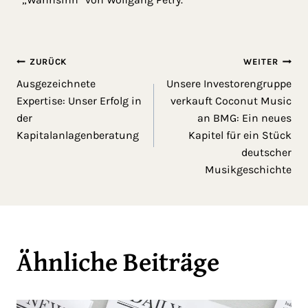
ZURÜCK
WEITER
Ausgezeichnete
Unsere Investorengruppe
Expertise: Unser Erfolg in
verkauft Coconut Music
der
an BMG: Ein neues
Kapitalanlagenberatung
Kapitel für ein Stück
deutscher
Musikgeschichte
Ähnliche Beiträge