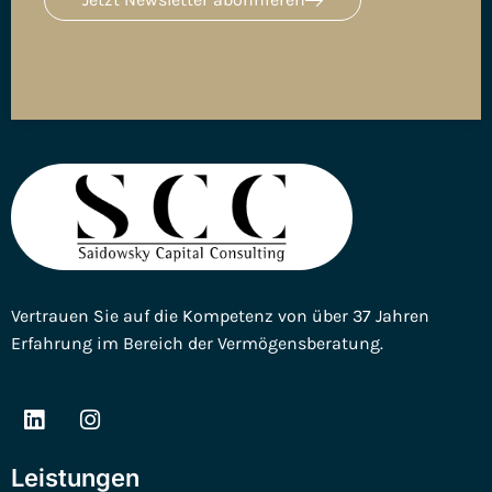
Vertrauen Sie auf die Kompetenz von über 37 Jahren
Erfahrung im Bereich der Vermögensberatung.
Leistungen