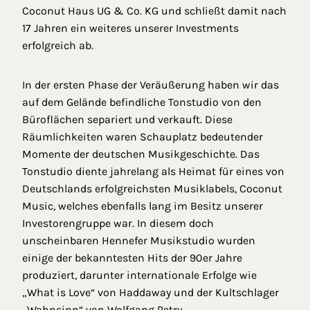
Coconut Haus UG & Co. KG und schließt damit nach
17 Jahren ein weiteres unserer Investments
erfolgreich ab.
In der ersten Phase der Veräußerung haben wir das
auf dem Gelände befindliche Tonstudio von den
Büroflächen separiert und verkauft. Diese
Räumlichkeiten waren Schauplatz bedeutender
Momente der deutschen Musikgeschichte. Das
Tonstudio diente jahrelang als Heimat für eines von
Deutschlands erfolgreichsten Musiklabels, Coconut
Music, welches ebenfalls lang im Besitz unserer
Investorengruppe war. In diesem doch
unscheinbaren Hennefer Musikstudio wurden
einige der bekanntesten Hits der 90er Jahre
produziert, darunter internationale Erfolge wie
„What is Love“ von Haddaway und der Kultschlager
„Wahnsinn“ von Wolfgang Petry.