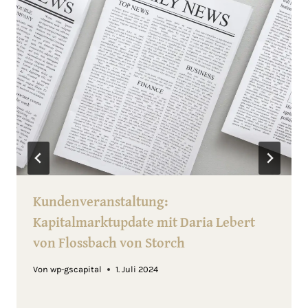
Kundenveranstaltung:
Kapitalmarktupdate mit Daria Lebert
von Flossbach von Storch
Von
wp-gscapital
1. Juli 2024