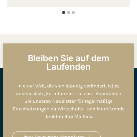
Bleiben Sie auf dem
Laufenden
In einer Welt, die sich ständig verändert, ist es
unerlässlich gut informiert zu sein. Abonnieren
Sie unseren Newsletter für regelmäßige
Einschätzungen zu Wirtschafts- und Markttrends
direkt in Ihre Mailbox.
Jetzt Newsletter abonnieren