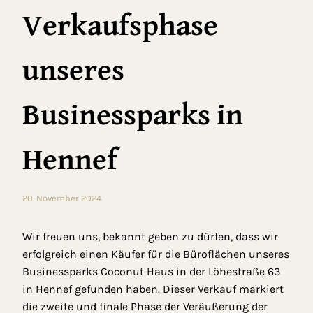
Verkaufsphase
unseres
Businessparks in
Hennef
20. November 2024
Wir freuen uns, bekannt geben zu dürfen, dass wir
erfolgreich einen Käufer für die Büroflächen unseres
Businessparks Coconut Haus in der Löhestraße 63
in Hennef gefunden haben. Dieser Verkauf markiert
die zweite und finale Phase der Veräußerung der