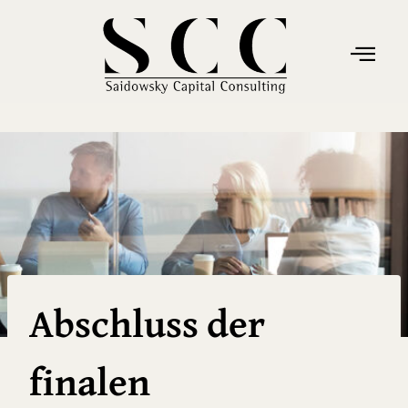
Abschluss der
finalen