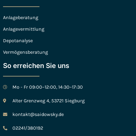
Anlageberatung
Anlagevermittlung
Depotanalyse
Vermögensberatung
So erreichen Sie uns
Mo - Fr 09:00–12:00, 14:30–17:30
Alter Grenzweg 4, 53721 Siegburg
kontakt@saidowsky.de
02241/380192